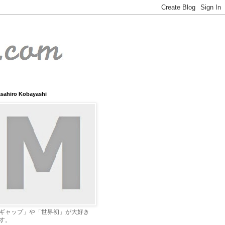
sahiro Kobayashi
ギャップ」や「世界初」が大好き
す。